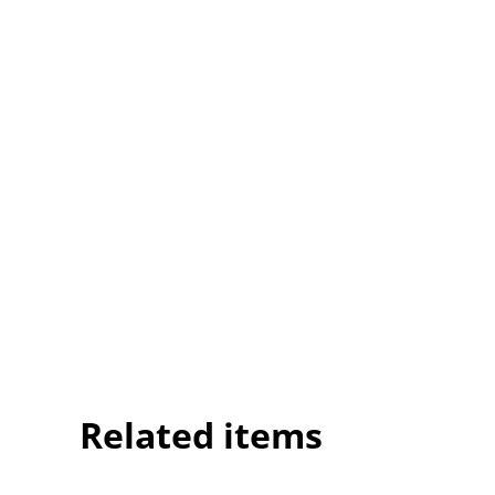
Related items