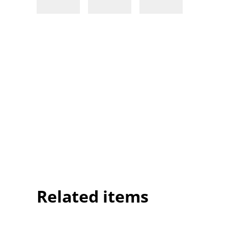
Related items